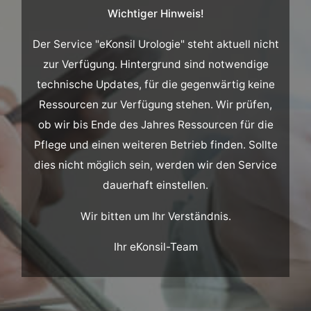
Wichtiger Hinweis!
Der Service "eKonsil Urologie" steht aktuell nicht
zur Verfügung. Hintergrund sind notwendige
technische Updates, für die gegenwärtig keine
Ressourcen zur Verfügung stehen. Wir prüfen,
ob wir bis Ende des Jahres Ressourcen für die
Pflege und einen weiteren Betrieb finden. Sollte
dies nicht möglich sein, werden wir den Service
dauerhaft einstellen.
Wir bitten um Ihr Verständnis.
Ihr eKonsil-Team