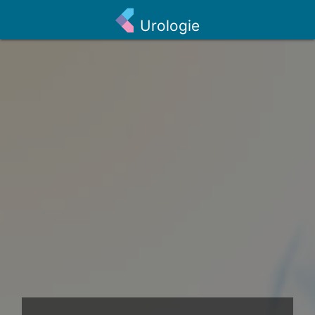
Urologie